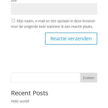
Site
Mijn naam, e-mail en site opslaan in deze browser
voor de volgende keer wanneer ik een reactie plaats.
Zoeken
Recent Posts
Hello world!