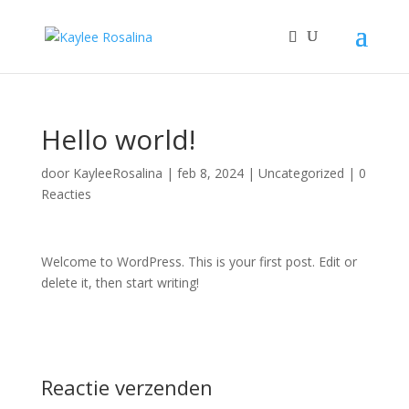
Hello world!
door
KayleeRosalina
|
feb 8, 2024
|
Uncategorized
|
0
Reacties
Welcome to WordPress. This is your first post. Edit or
delete it, then start writing!
Reactie verzenden