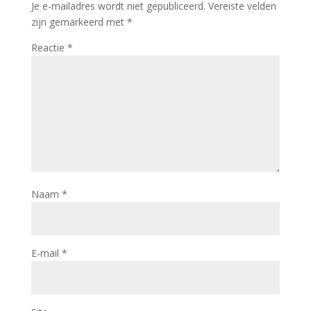
Je e-mailadres wordt niet gepubliceerd.
Vereiste velden
zijn gemarkeerd met
*
Reactie
*
Naam
*
E-mail
*